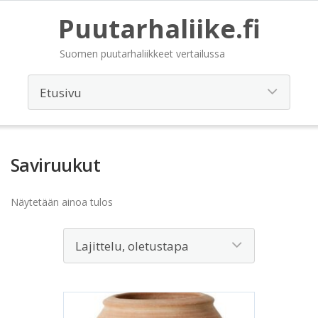
Puutarhaliike.fi
Suomen puutarhaliikkeet vertailussa
Saviruukut
Näytetään ainoa tulos