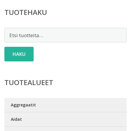
TUOTEHAKU
Etsi:
HAKU
TUOTEALUEET
Aggregaatit
Aidat