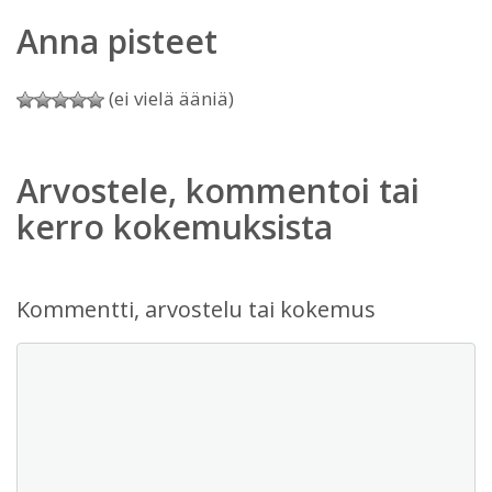
Anna pisteet
(ei vielä ääniä)
Arvostele, kommentoi tai
kerro kokemuksista
Kommentti, arvostelu tai kokemus