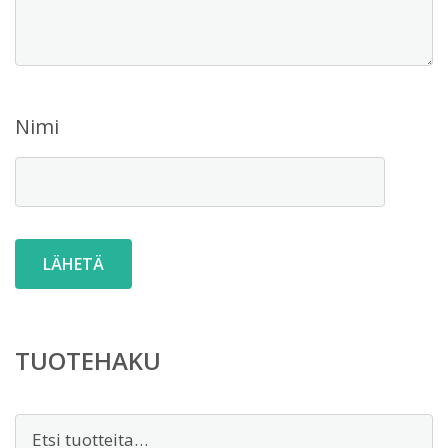
Nimi
TUOTEHAKU
Etsi: