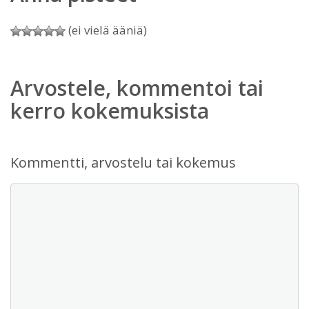
(ei vielä ääniä)
Arvostele, kommentoi tai
kerro kokemuksista
Kommentti, arvostelu tai kokemus