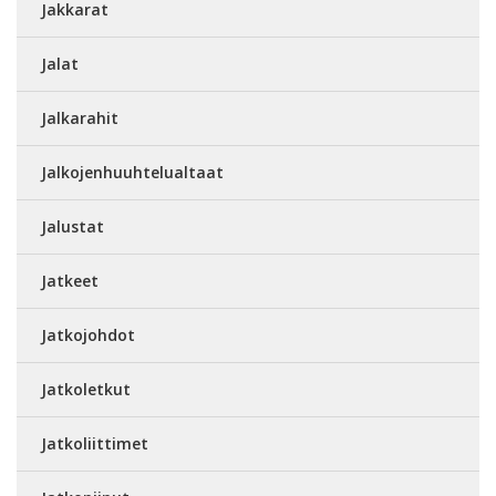
Jakkarat
Jalat
Jalkarahit
Jalkojenhuuhtelualtaat
Jalustat
Jatkeet
Jatkojohdot
Jatkoletkut
Jatkoliittimet