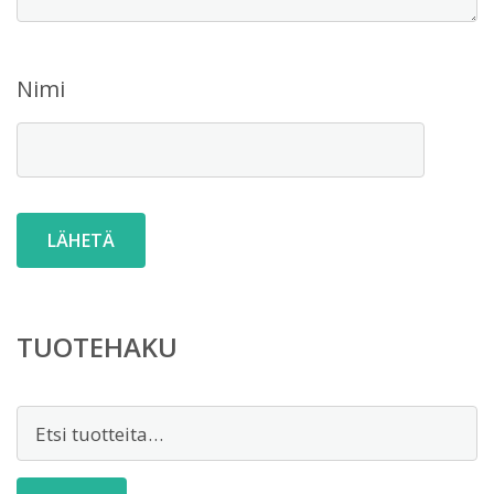
Nimi
TUOTEHAKU
Etsi: