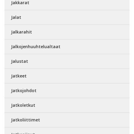
Jakkarat
Jalat
Jalkarahit
Jalkojenhuuhtelualtaat
Jalustat
Jatkeet
Jatkojohdot
Jatkoletkut
Jatkoliittimet