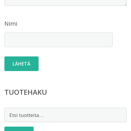
Nimi
TUOTEHAKU
Etsi: