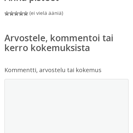
(ei vielä ääniä)
Arvostele, kommentoi tai
kerro kokemuksista
Kommentti, arvostelu tai kokemus